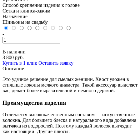
Способ крепления изделия к голове
Сетка и клипса-зажим
Назначение
Шиньоны на свадьбу
-
+
В наличии
3 800 руб.
Купить в 1 клик
Оставить заявку
Описание
Это удачное решение для смелых женщин. Хвост уложен в
стильные локоны мелкого диаметра. Такой аксессуар выделяет
вас, делает более выразительной и немного дерзкой.
Преимущества изделия
Отличается высококачественным составом — искусственные
волокна. Для большего блеска и натурального вида добавлена
вытяжка из водорослей. Поэтому каждый волосок выглядит
как настоящий. Другие плюсы: