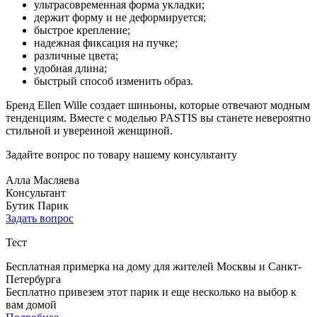
ультрасовременная форма укладки;
держит форму и не деформируется;
быстрое крепление;
надежная фиксация на пучке;
различные цвета;
удобная длина;
быстрый способ изменить образ.
Бренд Ellen Wille создает шиньоны, которые отвечают модным
тенденциям. Вместе с моделью PASTIS вы станете невероятно
стильной и уверенной женщиной.
Задайте вопрос по товару нашему консультанту
Алла Масляева
Консультант
Бутик Парик
Задать вопрос
Тест
Бесплатная примерка на дому для жителей Москвы и Санкт-
Петербурга
Бесплатно привезем этот парик и еще несколько на выбор к
вам домой