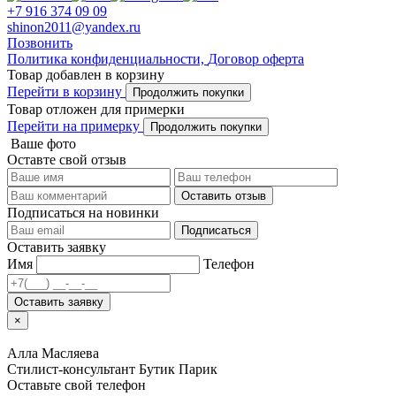
+7 916 374 09 09
shinon2011@yandex.ru
Позвонить
Политика конфиденциальности,
Договор оферта
Товар добавлен в корзину
Перейти в корзину
Продолжить покупки
Товар отложен для примерки
Перейти на примерку
Продолжить покупки
Ваше фото
Оставте свой отзыв
Оставить отзыв
Подписаться на новинки
Подписаться
Оставить заявку
Имя
Телефон
Оставить заявку
×
Алла Масляева
Стилист-консультант Бутик Парик
Оставьте свой телефон