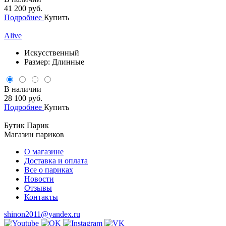
41 200 руб.
Подробнее
Купить
Alive
Искусственный
Размер: Длинные
В наличии
28 100 руб.
Подробнее
Купить
Бутик Парик
Магазин париков
О магазине
Доставка и оплата
Все о париках
Новости
Отзывы
Контакты
shinon2011@yandex.ru