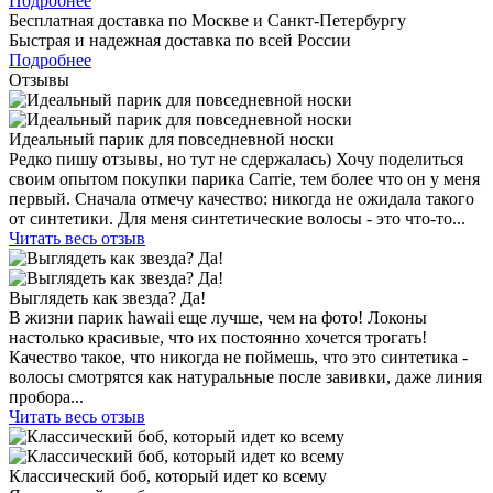
Подробнее
Бесплатная доставка по Москве и Санкт-Петербургу
Быстрая и надежная доставка по всей России
Подробнее
Отзывы
Идеальный парик для повседневной носки
Редко пишу отзывы, но тут не сдержалась) Хочу поделиться
своим опытом покупки парика Carrie, тем более что он у меня
первый. Сначала отмечу качество: никогда не ожидала такого
от синтетики. Для меня синтетические волосы - это что-то...
Читать весь отзыв
Выглядеть как звезда? Да!
В жизни парик hawaii еще лучше, чем на фото! Локоны
настолько красивые, что их постоянно хочется трогать!
Качество такое, что никогда не поймешь, что это синтетика -
волосы смотрятся как натуральные после завивки, даже линия
пробора...
Читать весь отзыв
Классический боб, который идет ко всему