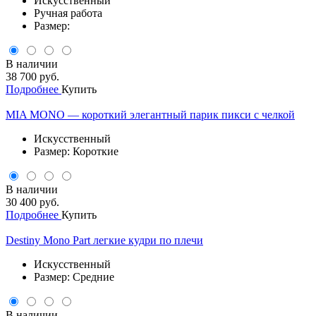
Искусственный
Ручная работа
Размер:
В наличии
38 700 руб.
Подробнее
Купить
MIA MONO — короткий элегантный парик пикси с челкой
Искусственный
Размер: Короткие
В наличии
30 400 руб.
Подробнее
Купить
Destiny Mono Part легкие кудри по плечи
Искусственный
Размер: Средние
В наличии